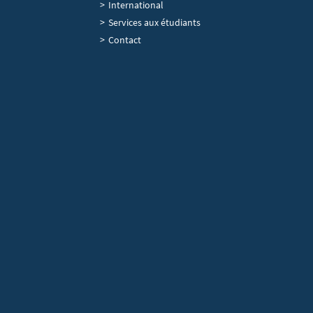
International
Services aux étudiants
Contact