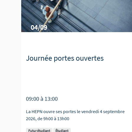
04/09
Journée portes ouvertes
09:00
à
13:00
La HEPN ouvre ses portes le vendredi 4 septembre
2026, de 9h00 à 13h00
Futur étudiant
Étudiant