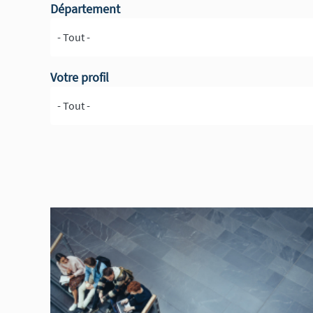
Département
Votre profil