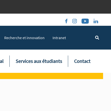
Recherche et innovation
Intranet
al
Services aux étudiants
Contact