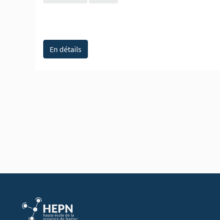
En détails