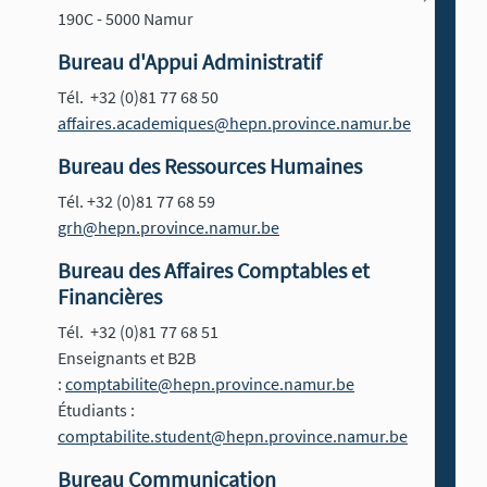
190C - 5000 Namur
Bureau d'Appui Administratif
Tél. +32 (0)81 77 68 50
affaires.academiques@hepn.province.namur.be
Bureau des Ressources Humaines
Tél. +32 (0)81 77 68 59
grh@hepn.province.namur.be
Bureau des Affaires Comptables et
Financières
Tél. +32 (0)81 77 68 51
Enseignants et B2B
:
comptabilite@hepn.province.namur.be
Étudiants :
comptabilite.student@hepn.province.namur.be
Bureau Communication