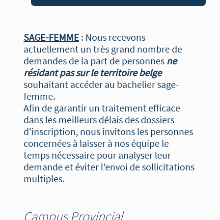
SAGE-FEMME
: Nous recevons
actuellement un très grand nombre de
demandes de la part de personnes
ne
résidant pas sur le territoire belge
souhaitant accéder au bachelier sage-
femme.
Afin de garantir un traitement efficace
dans les meilleurs délais des dossiers
d'inscription, nous invitons les personnes
concernées à laisser à nos équipe le
temps nécessaire pour analyser leur
demande et éviter l'envoi de sollicitations
multiples.
Campus Provincial