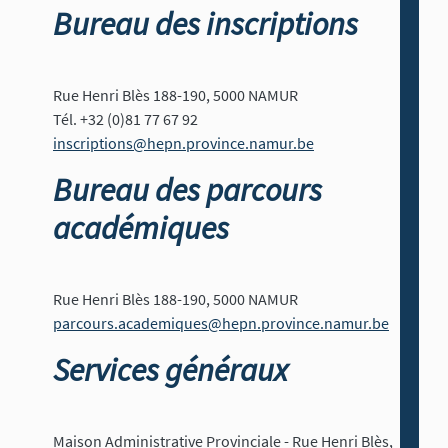
Bureau des inscriptions
Rue Henri Blès 188-190, 5000 NAMUR
Tél. +32 (0)81 77 67 92
inscriptions@hepn.province.namur.be
Bureau des parcours
académiques
Rue Henri Blès 188-190, 5000 NAMUR
parcours.academiques@hepn.province.namur.be
Services généraux
Maison Administrative Provinciale - Rue Henri Blès,