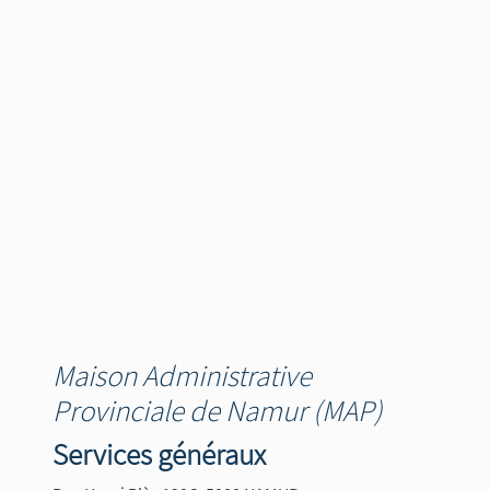
Maison Administrative
Provinciale de Namur (MAP)
Services généraux