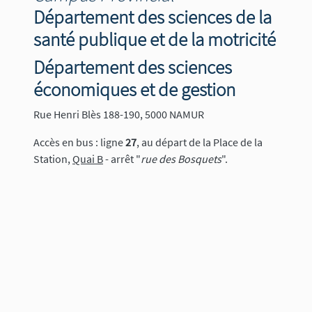
Département des sciences de la
santé publique et de la motricité
Département des sciences
économiques et de gestion
Rue Henri Blès 188-190, 5000 NAMUR
Accès en bus : ligne
27
, au départ de la Place de la
Station,
Quai B
- arrêt "
rue des Bosquets
".