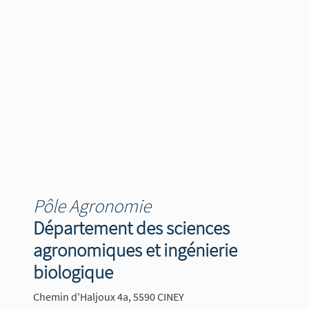
Pôle Agronomie
Département des sciences
agronomiques et ingénierie
biologique
Chemin d'Haljoux 4a, 5590 CINEY