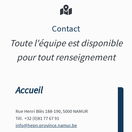
Contact
Toute l'équipe est disponible
pour tout renseignement
Accueil
Rue Henri Blès 188-190, 5000 NAMUR
Tél. +32 (0)81 77 67 91
info@hepn.province.namur.be