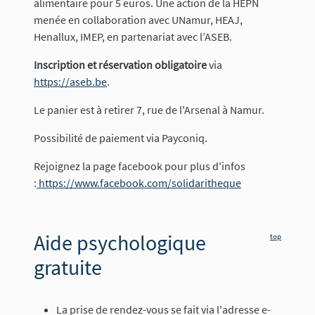
alimentaire pour 5 euros. Une action de la HEPN
menée en collaboration avec UNamur, HEAJ,
Henallux, IMEP, en partenariat avec l’ASEB.
Inscription et réservation obligatoire
via
https://aseb.be
.
Le panier est à retirer 7, rue de l'Arsenal à Namur.
Possibilité de paiement via Payconiq.
Rejoignez la page facebook pour plus d'infos
:
https://www.facebook.com/solidaritheque
Aide psychologique
top
gratuite
La prise de rendez-vous se fait via l'adresse e-