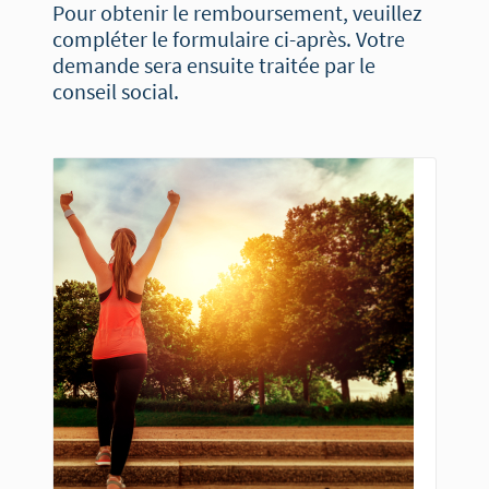
Pour obtenir le remboursement, veuillez
compléter le formulaire ci-après. Votre
demande sera ensuite traitée par le
conseil social.