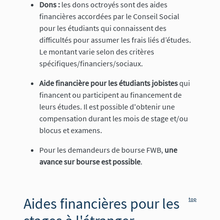
Dons :
les dons octroyés sont des aides
financières accordées par le Conseil Social
pour les étudiants qui connaissent des
difficultés pour assumer les frais liés d’études.
Le montant varie selon des critères
spécifiques/financiers/sociaux.
Aide financière pour les étudiants jobistes
qui
financent ou participent au financement de
leurs études. Il est possible d'obtenir une
compensation durant les mois de stage et/ou
blocus et examens.
Pour les demandeurs de bourse FWB,
une
avance sur bourse est possible
.
Aides financières pour les
top