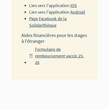
Lien vers l'application
IOS
Lien vers l'application
Android
Page Facebook de la
Solidarithèque
Aides financières pour les stages
à l'étranger
Document
Formulaire de
remboursement vaccin 25-
26