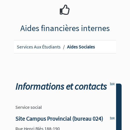
Aides financières internes
Services Aux Étudiants
Aides Sociales
Informations et contacts
top
Service social
Site Campus Provincial (bureau 024)
top
Rue Henri Blès 188-190