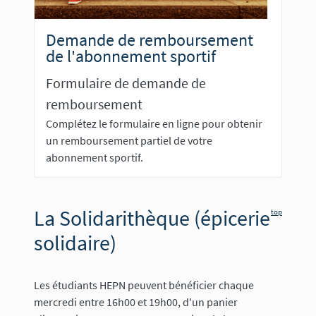
Demande de remboursement
de l'abonnement sportif
Formulaire de demande de
remboursement
Complétez le formulaire en ligne pour obtenir
un remboursement partiel de votre
abonnement sportif.
La Solidarithèque (épicerie
top
solidaire)
Les étudiants HEPN peuvent bénéficier chaque
mercredi entre 16h00 et 19h00, d'un panier