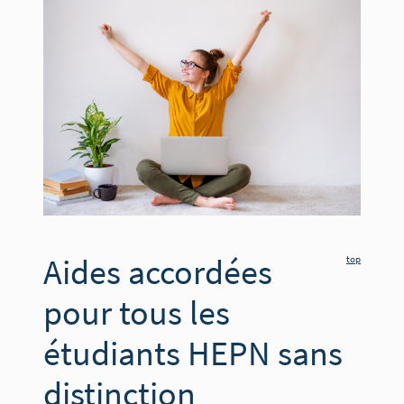
Aides accordées
top
pour tous les
étudiants HEPN sans
distinction