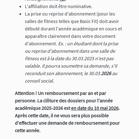
L'affiliation doit être nominative.
La prise ou reprise d'abonnement (pour les
salles de fitness telles que Basic Fit) doit avoir
débuté durant l'année académique en cours et
apparaître clairement dans votre document
d'abonnement.
Ex. : un étudiant dont la prise
ou reprise d'abonnement dans une salle de
fitness est à la date du 30.03.2025 n'est pas
valable. Il pourra soumettre sa demande, s'il
reconduit son abonnement, le 30.03.
2026
au
conseil social.
Attention ! Un remboursement par an et par
personne.
La clôture des dossiers pour l'année
académique 2025-2026 est
en date du 10 mai 2026
.
Après cette date, il ne vous sera plus possible
d'effectuer une demande de remboursement pour
cette année.