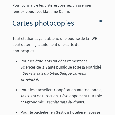
Pour connaître les critères, prenez un premier
rendez-vous avec Madame Dahin.
Cartes photocopies
top
Tout étudiant ayant obtenu une bourse de la FWB
peut obtenir gratuitement une carte de
photocopies.
Pour les étudiants du département des
Sciences de la Santé publique et de la Motricité
:
Secrétariats ou bibliothèque campus
provincial
.
Pour les bacheliers Coopération Internationale,
Assistant de Direction, Développement Durable
et Agronomie :
secrétariats étudiants.
Pour le bachelier en Gestion Hôtelière :
auprès