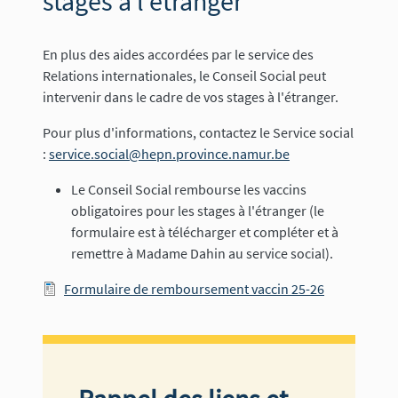
stages à l'étranger
En plus des aides accordées par le service des
Relations internationales, le Conseil Social peut
intervenir dans le cadre de vos stages à l'étranger.
Pour plus d'informations, contactez le Service social
:
service.social@hepn.province.namur.be
Le Conseil Social rembourse les vaccins
obligatoires pour les stages à l'étranger (le
formulaire est à télécharger et compléter et à
remettre à Madame Dahin au service social).
Document
Formulaire de remboursement vaccin 25-26