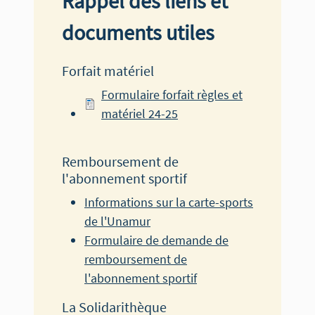
Rappel des liens et
documents utiles
Forfait matériel
Document
Formulaire forfait règles et
matériel 24-25
Remboursement de
l'abonnement sportif
Informations sur la carte-sports
de l'Unamur
Formulaire de demande de
remboursement de
l'abonnement sportif
La Solidarithèque