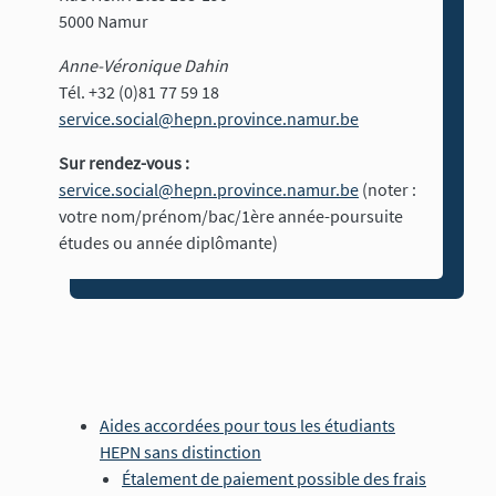
5000 Namur
Anne-Véronique Dahin
Tél. +32 (0)81 77 59 18
service.social@hepn.province.namur.be
Sur rendez-vous :
service.social@hepn.province.namur.be
(noter :
votre nom/prénom/bac/1ère année-poursuite
études ou année diplômante)
Aides accordées pour tous les étudiants
HEPN sans distinction
Étalement de paiement possible des frais