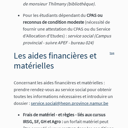
de monsieur Thilmany (bibliothèque).
Pour les étudiants dépendant du
CPAS ou
reconnus de condition modeste
(nécessité de
fournir une attestation du CPAS ou du Service
d'Allocation d'Etudes) :
service social (Campus
provincial - suivre APEF - bureau 024)
Les aides financières et
top
matérielles
Concernant les aides financières et matérielles :
prendre rendez-vous au service social pour obtenir
toutes les informations nécessaires et introduire un
dossier :
service.social@hepn.province.namur.be
Frais de matériel - et règles - liés aux cursus
IRSG, SF, GH et Agro
:
un forfait matériel peut