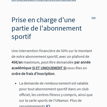
Prise en charge d'une
top
partie de l'abonnement
sportif
Une intervention financière de 50% sur le montant
de votre abonnement sportif, avec un plafond de
45€/an
maximum, peut être demandée
par année
académique
SI ET UNIQUEMENT SI
vous êtes en
ordre de frais d'inscription
.
La demande de remboursement est valable
pour tout abonnement sportif dans un club
officiel, les centres fitness y compris, ainsi que
sur la carte sports de l'UNamur. Plus de
renseignements
ICI
.