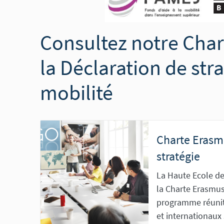
Consultez notre Char
la Déclaration de stra
mobilité
Charte Erasm
stratégie
La Haute Ecole de
la Charte Erasmus
programme réunit
et internationaux