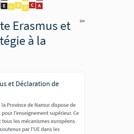
te Erasmus et
top
tégie à la
us et Déclaration de
 la Province de Namur dispose de
 pour l'enseignement supérieur. Ce
 tous les mécanismes européens
 soutenus par l'UE dans les