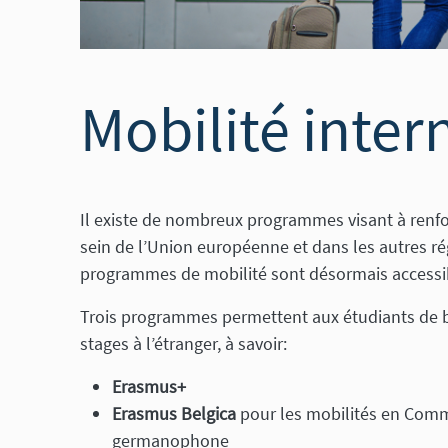
Mobilité inter
Il existe de nombreux programmes visant à renfo
sein de l’Union européenne et dans les autres r
programmes de mobilité sont désormais accessib
Trois programmes permettent aux étudiants de b
stages à l’étranger, à savoir:
Erasmus+
Erasmus Belgica
pour les mobilités en Co
germanophone