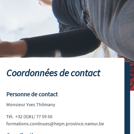
Coordonnées de contact
Personne de contact
Monsieur Yves Thilmany
Tél. +32 (0)81/ 77 59 50
formations.continues@hepn.province.namur.be