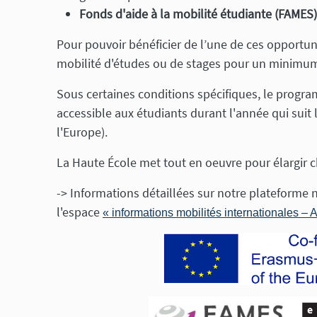
Fonds d'aide à la mobilité étudiante (FAMES)
Pour pouvoir bénéficier de l’une de ces opportuni
mobilité d'études ou de stages pour un minimum
Sous certaines conditions spécifiques, le progr
accessible aux étudiants durant l'année qui sui
l'Europe).
La Haute École met tout en oeuvre pour élargir c
-> Informations détaillées sur notre plateforme
l'espace
« informations mobilités internationales 