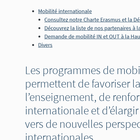
Mobilité internationale
Consultez notre Charte Erasmus et la Déc
Découvrez la liste de nos partenaires à l
Demande de mobilité IN et OUT à la Hau
Divers
Les programmes de mobil
permettent de favoriser la
l’enseignement, de renfo
internationale et d’élargi
vers de nouvelles perspec
internationales.