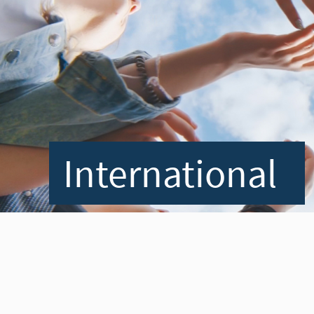
International