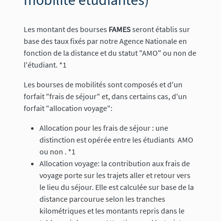
Les montant des bourses
FAMES
seront établis sur
base des taux fixés par notre Agence Nationale en
fonction de la distance et du statut "AMO" ou non de
l'étudiant. *1
Les bourses de mobilités sont composés et d'un
forfait "frais de séjour" et, dans certains cas, d'un
forfait "allocation voyage":
Allocation pour les frais de séjour : une
distinction est opérée entre les étudiants AMO
ou non . *1
Allocation voyage: la contribution aux frais de
voyage porte sur les trajets aller et retour vers
le lieu du séjour. Elle est calculée sur base de la
distance parcourue selon les tranches
kilométriques et les montants repris dans le