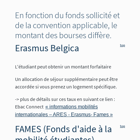
En fonction du fonds sollicité et
de la convention applicable, le
montant des bourses diffère.
Erasmus Belgica
top
L'étudiant peut obtenir un montant forfaitaire
Un allocation de séjour supplémentaire peut être
accordée si vous prenez un logement spécifique.
-> plus de détails sur ces taux en suivant ce lien :
Ebac Connect
« informations mobilités
internationales – ARES - Erasmus- Fames »
FAMES (Fonds d'aide à la
top
mobilité étudiantes)