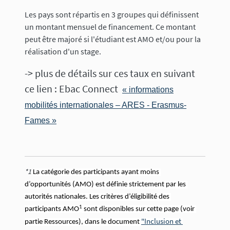
Les pays sont répartis en 3 groupes qui définissent
un montant mensuel de financement. Ce montant
peut être majoré si l'étudiant est AMO et/ou pour la
réalisation d'un stage.
-> plus de détails sur ces taux en suivant
ce lien : Ebac Connect
« informations
mobilités internationales – ARES - Erasmus-
Fames »
*1
La catégorie des participants ayant moins 
d’opportunités (AMO
) est définie strictement par les 
autorités nationales. Les critères d’éligibilité des 
1
participants AMO
sont disponibles sur cette page (voir 
"Inclusion et 
partie Ressources), dans le document 