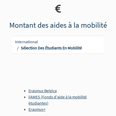
Montant des aides à la mobilité
International
Sélection Des Étudiants En Mobilité
Erasmus Belgica
FAMES (Fonds d'aide à la mobilité
étudiantes)
Erasmus+