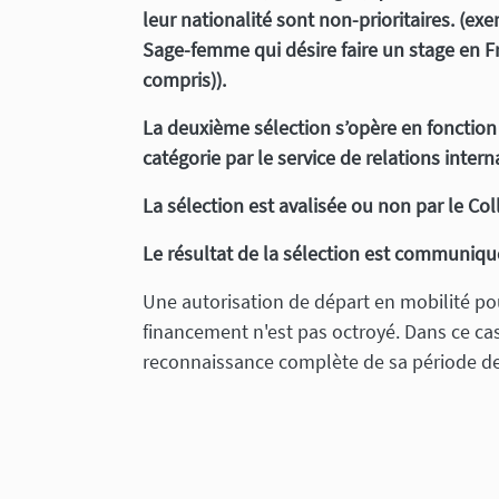
leur nationalité sont non-prioritaires. (ex
Sage-femme qui désire faire un stage en 
compris)).
La deuxième sélection s’opère en fonction
catégorie par le service de relations intern
La sélection est avalisée ou non par le Col
Le résultat de la sélection est communiqu
Une autorisation de départ en mobilité po
financement n'est pas octroyé. Dans ce cas,
reconnaissance complète de sa période de