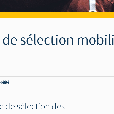
de sélection mobil
bilité
e de sélection des