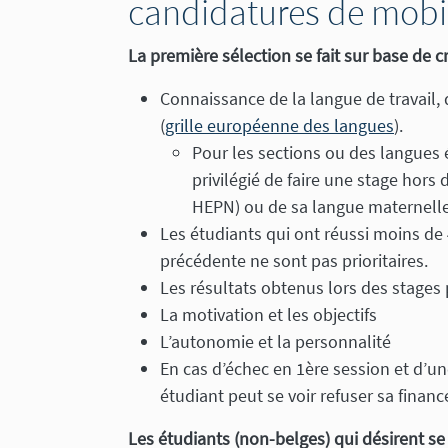
candidatures de mobil
La première sélection se fait sur base de 
Connaissance de la langue de travail,
(
grille européenne des langues
).
Pour les sections ou des langues é
privilégié de faire une stage hors
HEPN) ou de sa langue maternelle
Les étudiants qui ont réussi moins d
précédente ne sont pas prioritaires.
Les résultats obtenus lors des stages
La motivation et les objectifs
L’autonomie et la personnalité
En cas d’échec en 1ère session et d’un
étudiant peut se voir refuser sa finan
Les étudiants (non-belges) qui désirent s