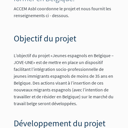
ACCEM Asbl coordonne le projet et nous fournit les
renseignements ci - dessous.
Objectif du projet
L’objectif du projet «Jeunes espagnols en Belgique –
JOVE-UNE» est de mettre en place un dispositif
facilitant l’intégration socio-professionnelle de
jeunes immigrants espagnols de moins de 35 ans en
Belgique. Des actions visant à l’insertion de ces
nouveaux migrants espagnols (avec l’intention de
travailler et de résider en Belgique) sur le marché du
travail belge seront développées.
Développement du projet