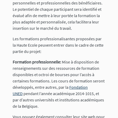
personnelles et professionnelles des bénéficiaires.
Le potentiel de chaque participant sera identifié et
évalué afin de mettre à leur portée la formation la
plus adaptée et personnalisée, cela facilitera leur
insertion sur le marché du travail.
Les formations professionalisantes proposées par
la Haute Ecole peuvent entrer dans le cadre de cette
partie du projet:
Formation professionnelle
:
Mise à disposition de
renseignements sur des ressources de formation
disponibles et octroi de bourses pour l’accès à
certaines formations. Les cours de formation seront
développés, entre autres, par la
Fondation
UNED
pendant l’année académique 2014-1015, et
par d’autres universités et institutions académiques
de la Belgique.
Vous pouvez également consulter leur site web pour