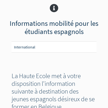
Informations mobilité pour les
étudiants espagnols
International
La Haute Ecole met à votre
disposition l'information
suivante à destination des
jeunes espagnols désireux de se
former en Belgique.