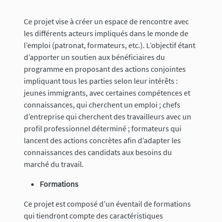
Ce projet vise à créer un espace de rencontre avec
les différents acteurs impliqués dans le monde de
l’emploi (patronat, formateurs, etc.). L’objectif étant
d’apporter un soutien aux bénéficiaires du
programme en proposant des actions conjointes
impliquant tous les parties selon leur intérêts :
jeunes immigrants, avec certaines compétences et
connaissances, qui cherchent un emploi ; chefs
d’entreprise qui cherchent des travailleurs avec un
profil professionnel déterminé ; formateurs qui
lancent des actions concrètes afin d’adapter les
connaissances des candidats aux besoins du
marché du travail.
Formations
Ce projet est composé d’un éventail de formations
qui tiendront compte des caractéristiques