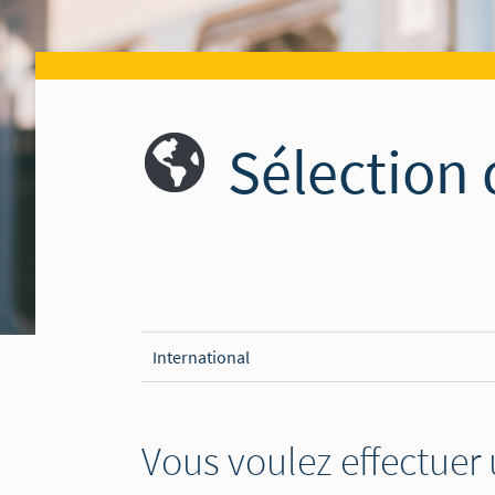
Sélection 
International
Vous voulez effectuer 