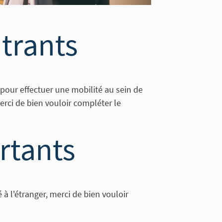
trants
pour effectuer une mobilité au sein de
erci de bien vouloir compléter le
rtants
à l'étranger, merci de bien vouloir