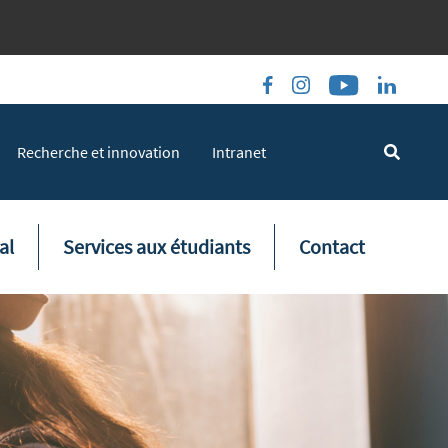
Recherche et innovation
Intranet
al
Services aux étudiants
Contact