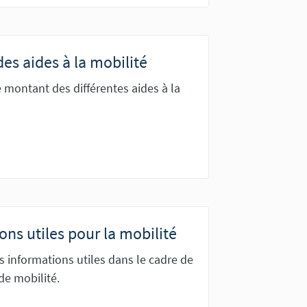
es aides à la mobilité
 montant des différentes aides à la
ons utiles pour la mobilité
s informations utiles dans le cadre de
de mobilité.