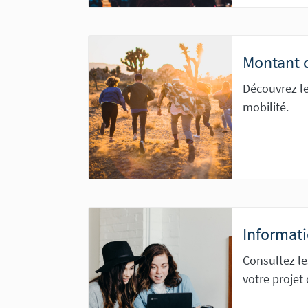
Montant d
Découvrez le
mobilité.
Informati
Consultez le
votre projet 