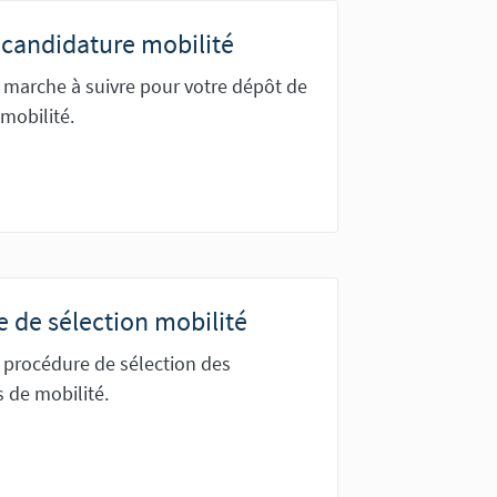
candidature mobilité
 marche à suivre pour votre dépôt de
mobilité.
 de sélection mobilité
 procédure de sélection des
 de mobilité.