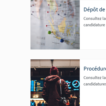
Dépôt de 
Consultez la
candidature 
Procédure
Consultez la
candidatures