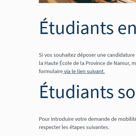
Étudiants en
Si vos souhaitez déposer une candidature 
la Haute École de la Province de Namur, m
formulaire
via le lien suivant.
Étudiants so
Pour introduire votre demande de mobilité 
respecter les étapes suivantes.