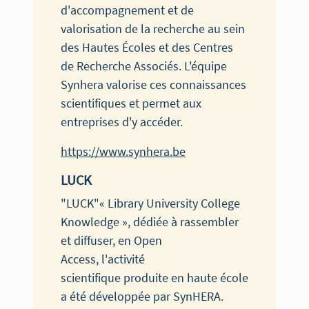
d'accompagnement et de
valorisation de la recherche au sein
des Hautes Écoles et des Centres
de Recherche Associés. L'équipe
Synhera valorise ces connaissances
scientifiques et permet aux
entreprises d'y accéder.
https://www.synhera.be
LUCK
"LUCK"« Library University College
Knowledge », dédiée à rassembler
et diffuser, en Open
Access, l'activité
scientifique produite en haute école
a été développée par SynHERA.