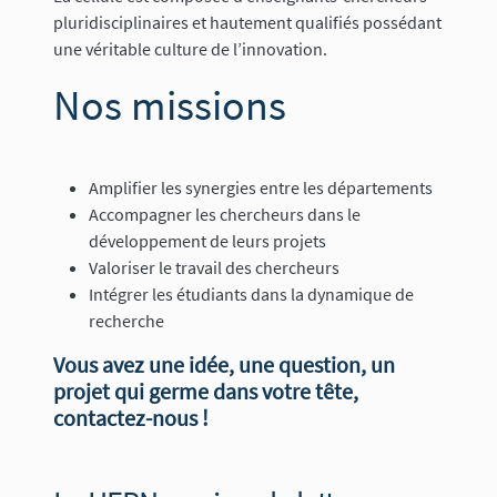
pluridisciplinaires et hautement qualifiés possédant
une véritable culture de l’innovation.
Nos missions
Amplifier les synergies entre les départements
Accompagner les chercheurs dans le
développement de leurs projets
Valoriser le travail des chercheurs
Intégrer les étudiants dans la dynamique de
recherche
Vous avez une idée, une question, un
projet qui germe dans votre tête,
contactez-nous !