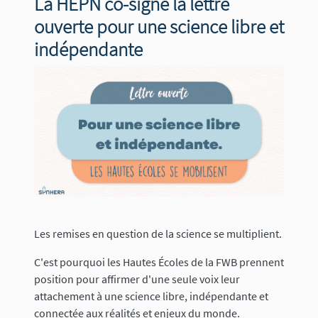
La HEPN co-signe la lettre
ouverte pour une science libre et
indépendante
Image
Les remises en question de la science se multiplient.
C'est pourquoi les Hautes Écoles de la FWB prennent
position pour affirmer d'une seule voix leur
attachement à une science libre, indépendante et
connectée aux réalités et enjeux du monde.