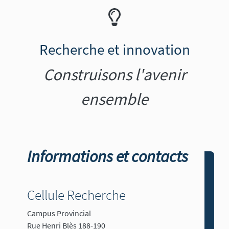
Recherche et innovation
Construisons l'avenir
ensemble
Informations et contacts
Cellule Recherche
Campus Provincial
Rue Henri Blès 188-190