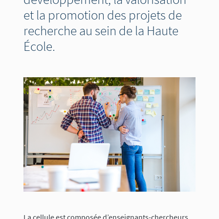
et la promotion des projets de
recherche au sein de la Haute
École.
Image
La cellule est composée d’enseignants-chercheurs