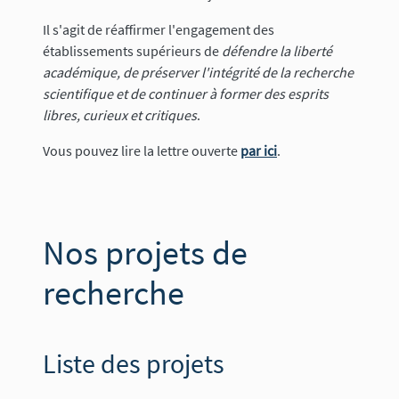
Il s'agit de réaffirmer l'engagement des
établissements supérieurs de
défendre la liberté
académique, de préserver l'intégrité de la recherche
scientifique et de continuer à former des esprits
libres, curieux et critiques
.
Vous pouvez lire la lettre ouverte
par ici
.
Nos projets de
recherche
Liste des projets