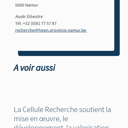
5000 Namur
Aude Silvestre
Tél. +32 (0)81 77 57 87
recherche@hepn.province.namur.be
A voir aussi
La Cellule Recherche soutient la
mise en œuvre, le
développement, la valorisation